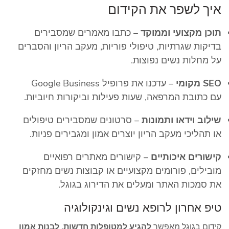
איך לשפר את הקידום
תוכן מקצועי וממוקד
– כתבו מאמרים שמסבירים
בדיקות שגרתיות, טיפולי פוריות, מעקב הריון והסברים
על מחלות נשים נפוצות.
SEO מקומי
– עדכנו את פרופיל Google Business
עם כתובת המרפאה, שעות פעילות וביקורות חיוביות.
שילוב וידאו ותמונות
– סרטונים שמסבירים טיפולים
או תהליכי מעקב הריון יוצרים אמון ומגבירים פניות.
קישורים איכותיים
– קישורים מאתרים רפואיים
מובילים, פורומים מקצועיים או קבוצות נשים מחזקים
את סמכות האתר ומעלים את הדירוג בגוגל.
טיפ אחרון לרופא נשים וגינקולוגיה
קידום בגוגל מאפשר
להגיע למטופלות חדשות, לבנות אמון