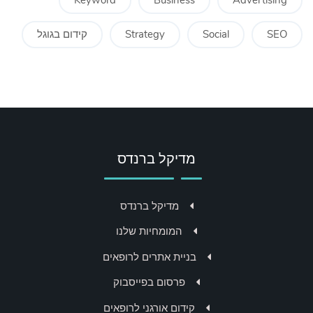
SEO
Social
Strategy
קידום בגוגל
מדיקל ברנדס
מדיקל ברנדס
המומחיות שלנו
בניית אתרים לרופאים
פרסום בפייסבוק
קידום אורגני לרופאים