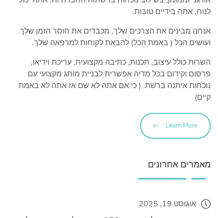
לנוח, אתה בידיים טובות.
אנחנו מבינים את הצרכים שלך, מכבדים את חוסר הזמן שלך.
ועושים הכל ( באמת הכל) להבאת לקוחות למרפאה שלך.
השרות כולל עיצוב, תכנות, כתיבה מקצועית, עריכת וידיאו,
פרסום וקידום בכל מדיה אפשרית לבניית מותג מקצועי עם
נוכחות איתנה ברשת. ( כי אם אתה לא שם אז אתה לא באמת
קיים)
Learn More
מאמרים אחרונים
אוגוסט 19, 2025