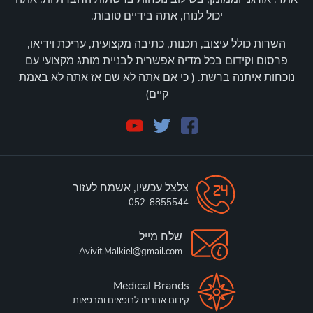
יכול לנוח, אתה בידיים טובות.
השרות כולל עיצוב, תכנות, כתיבה מקצועית, עריכת וידיאו,
פרסום וקידום בכל מדיה אפשרית לבניית מותג מקצועי עם
נוכחות איתנה ברשת. ( כי אם אתה לא שם אז אתה לא באמת
קיים)
צלצל עכשיו, אשמח לעזור
052-8855544
שלח מייל
Avivit.Malkiel@gmail.com
Medical Brands
קידום אתרים לרופאים ומרפאות