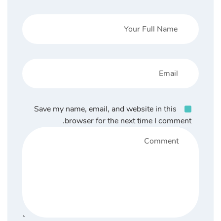
Save my name, email, and website in this
browser for the next time I comment.