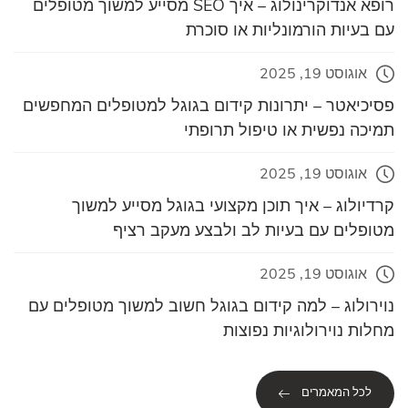
רופא אנדוקרינולוג – איך SEO מסייע למשוך מטופלים
עם בעיות הורמונליות או סוכרת
אוגוסט 19, 2025
פסיכיאטר – יתרונות קידום בגוגל למטופלים המחפשים
תמיכה נפשית או טיפול תרופתי
אוגוסט 19, 2025
קרדיולוג – איך תוכן מקצועי בגוגל מסייע למשוך
מטופלים עם בעיות לב ולבצע מעקב רציף
אוגוסט 19, 2025
נוירולוג – למה קידום בגוגל חשוב למשוך מטופלים עם
מחלות נוירולוגיות נפוצות
לכל המאמרים