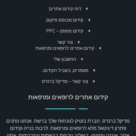
דוח קידום אתרים
קידום מבוסס מיקום
קידום ממומן – PPC
צור קשר
קידום אתרים לרופאים ומרפאות
החשבון שלי
מאמרים, בשביל הקידום..
צור קשר – מדיקל ברנדס
קידום אתרים לרופאים ומרפאות
מדיקל ברנדס. חברת בוטיק לנוכחות שלך ברשת. אנחנו נותנים
פתרון דיגיטאל מלא לרופאים ומרפאות. לרבות בנייה וקידום
אתר. אורגני וממומן, בשילוב נוכחות ברשתות החברתיות. אתה