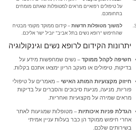
על טיפולים רפואיים מראים למטופלות שאתם מומחים
בתחומכם.
למשוך מטופלות חדשות
– קידום ממוקד מקומי מבטיח
שהחיפוש “רופא נשים בתל אביב” יוביל ישר אליכם.
יתרונות הקידום לרופא נשים וגינקולוגיה
חשיפה לקהל ממוקד
– נשים שמחפשות מידע על
בדיקות, טיפולים או מעקב הריון ימצאו אתכם בקלות.
חיזוק מקצועיות המותג האישי
– מאמרים על טיפולי
פוריות, מניעה, מניעת סיבוכים והסברים על בדיקות
מראים שמירה על מקצועיות ואחריות.
הגדלת פניות איכותיות
– מטופלות שמגיעות לאתר
אחרי חיפוש ממוקד הן כבר בעלות עניין אמיתי
בשירותים שלכם.