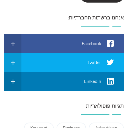
אנחנו ברשתות החברתיות:
Facebook
Twitter
Linkedin
תגיות פופולאריות
Keyword
Business
Advertising