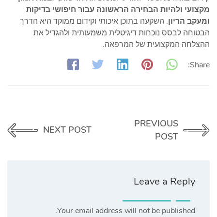
מקצועי ולהיות הבחירה הראשונה עבור חיפושי בדיקות
ומעקב הריון
. השקעה בתוכן איכותי וקידום ממוקד היא הדרך
הבטוחה לבסס נוכחות דיגיטלית משמעותית ולהגדיל את
ההצלחה המקצועית של המרפאה.
Share:
PREVIOUS
NEXT POST
POST
Leave a Reply
Your email address will not be published.